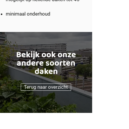
minimaal onderhoud
Bekijk ook onze
andere soorten
daken
Terug naar overzicht