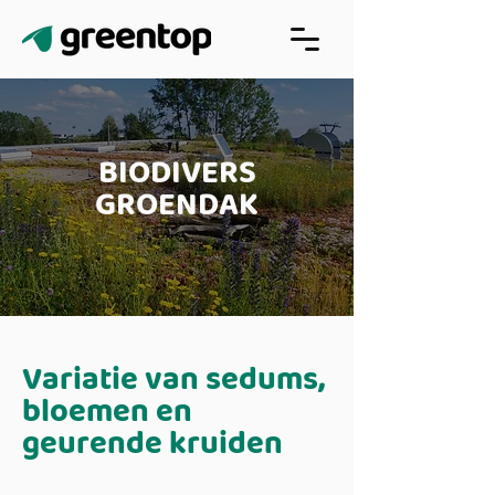
BIODIVERS
GROENDAK
Variatie van sedums,
bloemen en
geurende kruiden