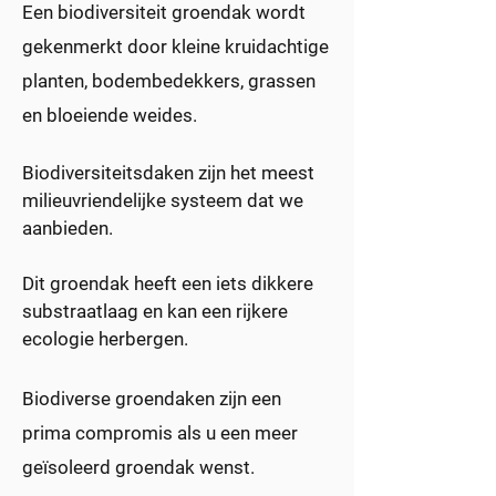
Een biodiversiteit groendak wordt
gekenmerkt door kleine kruidachtige
planten, bodembedekkers, grassen
en bloeiende weides.
Biodiversiteitsdaken zijn het meest
milieuvriendelijke systeem dat we
aanbieden.
Dit groendak heeft een iets dikkere
substraatlaag en kan een rijkere
ecologie herbergen.
Biodiverse groendaken zijn een
prima compromis als u een meer
geïsoleerd groendak wenst.