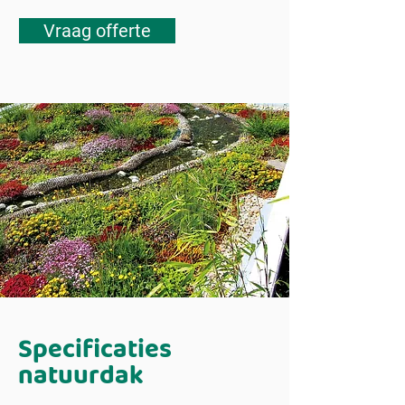
Vraag offerte
Specificaties
natuurdak